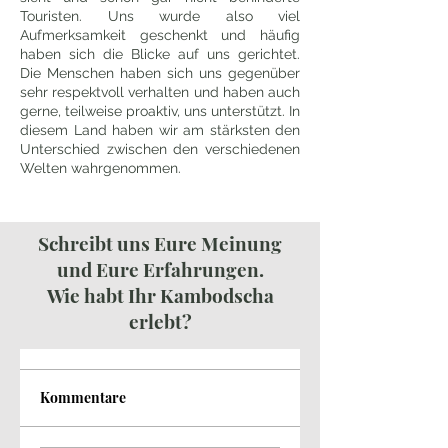
Touristen. Uns wurde also viel
Aufmerksamkeit geschenkt und häufig
haben sich die Blicke auf uns gerichtet.
Die Menschen haben sich uns gegenüber
sehr respektvoll verhalten und haben auch
gerne, teilweise proaktiv, uns unterstützt. In
diesem Land haben wir am stärksten den
Unterschied zwischen den verschiedenen
Welten wahrgenommen.
Schreibt uns Eure Meinung
und Eure Erfahrungen.
Wie habt Ihr Kambodscha
erlebt?
Kommentare