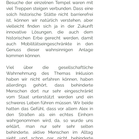
Besuche der einzelnen Tempel waren mit
viel Treppen steigen verbunden. Dass eine
solch historische Stätte nicht barrierefrei
ist, können wir natürlich verstehen, aber
vielleicht finden sich ja in der Zukunft
innovative Lösungen, die auch dem
historischen Erbe gerecht werden, damit
auch Mobilitätseingeschränkte in den
Genuss dieser wahnsinnigen Anlage
kommen können.
Viel über die gesellschaftliche
Wahrnehmung des Themas Inklusion
haben wir nicht erfahren können, haben
allerdings gehört, dass behinderte
Menschen dort nur sehr eingeschränkt
vom Staat unterstützt werden und ein
schweres Leben führen müssen. Wir beide
hatten das Gefühl, dass vor allem Alex in
den Straßen als ein echtes Einhorn
wahrgenommen wird, da, so wurde uns
erklärt, man nur sehr sehr selten
behinderte, aktive Menschen im Alltag
sieht und schon gar nicht behinderte