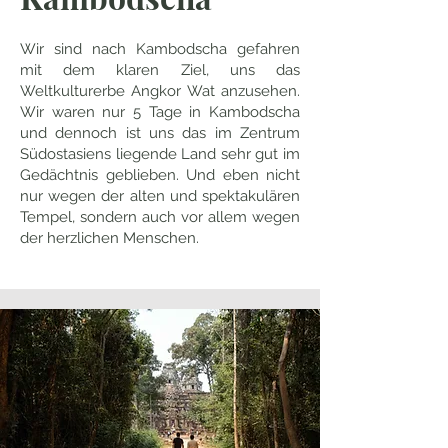
Wir sind nach Kambodscha gefahren
mit dem klaren Ziel, uns das
Weltkulturerbe Angkor Wat anzusehen.
Wir waren nur 5 Tage in Kambodscha
und dennoch ist uns das im Zentrum
Südostasiens liegende Land sehr gut im
Gedächtnis geblieben. Und eben nicht
nur wegen der alten und spektakulären
Tempel, sondern auch vor allem wegen
der herzlichen Menschen.