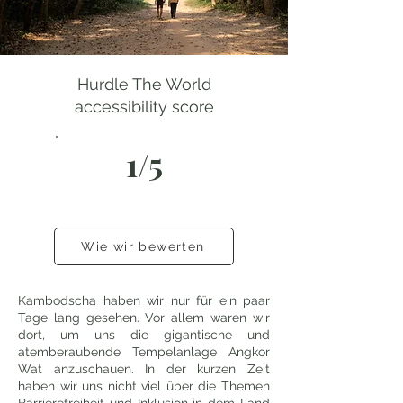
Hurdle The World
accessibility score
1/5
Wie wir bewerten
Kambodscha haben wir nur für ein paar
Tage lang gesehen. Vor allem waren wir
dort, um uns die gigantische und
atemberaubende Tempelanlage Angkor
Wat anzuschauen. In der kurzen Zeit
haben wir uns nicht viel über die Themen