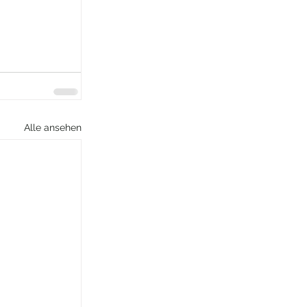
Alle ansehen