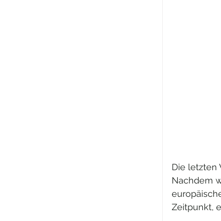
Die letzten
Nachdem wi
europäische
Zeitpunkt, 