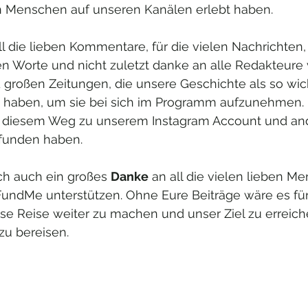
 Menschen auf unseren Kanälen erlebt haben. 
ll die lieben Kommentare, für die vielen Nachrichten,
 Worte und nicht zuletzt danke an alle Redakteure 
 großen Zeitungen, die unsere Geschichte als so wic
haben, um sie bei sich im Programm aufzunehmen. 
uf diesem Weg zu unserem Instagram Account und an
funden haben. 
ch auch ein großes 
Danke
 an all die vielen lieben Me
undMe unterstützen. Ohne Eure Beiträge wäre es für
se Reise weiter zu machen und unser Ziel zu erreiche
zu bereisen. 